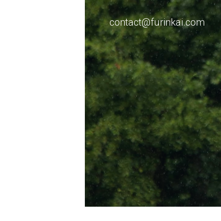
contact@furinkai.com