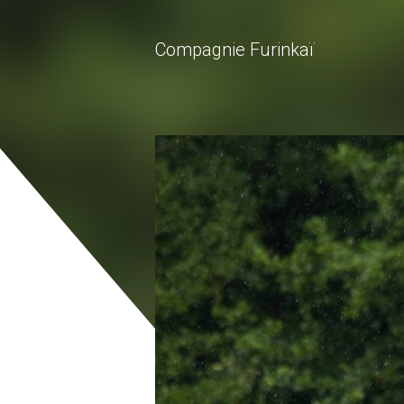
Compagnie Furinkaï