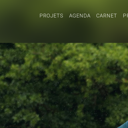
PROJETS
AGENDA
CARNET
P