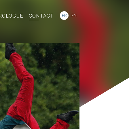
ROLOGUE
CONTACT
FR
EN