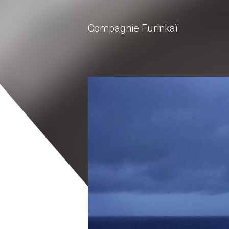
Compagnie Furinkaï